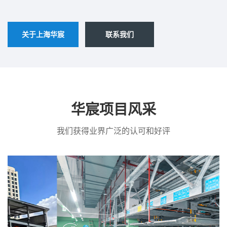
关于上海华宸
联系我们
华宸项目风采
我们获得业界广泛的认可和好评