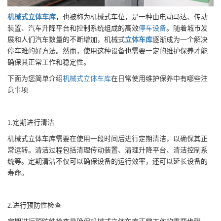
机械式立体车库
，也被称为机械式车位，是一种由电动马达、传动
装置、汽车升降平台和控制系统组成的高效
停车设备
。随着城市发
展和人们汽车数量的不断增加，机械式
立体车库
逐渐成为一个解决
停车难的好方法。然而，使用这种设备也需要一定的维护保养才能
确保其正常工作和稳定性。
下面为您简单介绍
机械式立体车库
在日常使用维护保养中有哪些注
意事项
1.定期进行清洁
机械式立体车库需要在使用一段时间后进行定期清洁，以确保其正
常运转。清洁过程包括清理传动装置、清理升降平台、清洁控制系
统等。定期清洁不仅可以确保设备的运行效率，还可以延长设备的
寿命。
2.进行预防性检查