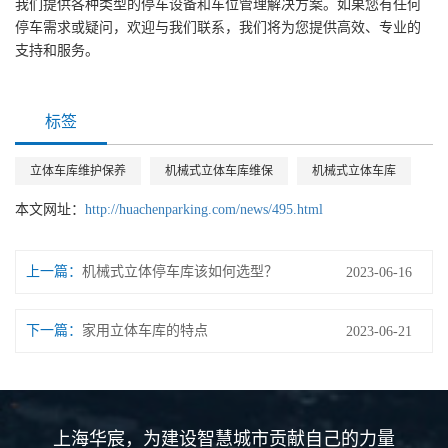
我们提供各种类型的停车设备和车位管理解决方案。如果您有任何
停车需求或疑问，欢迎与我们联系，我们将为您提供高效、专业的
支持和服务。
标签
立体车库维护保养
机械式立体车库维保
机械式立体车库
本文网址：
http://huachenparking.com/news/495.html
上一篇：
机械式立体停车库该如何选型？
2023-06-16
下一篇：
家用立体车库的特点
2023-06-21
上海华宸
，
为建设智慧城市贡献自己的力量