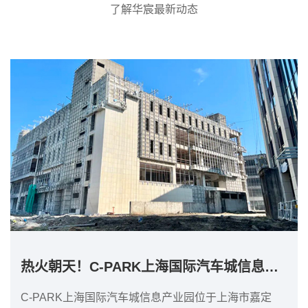
了解华宸最新动态
热火朝天！C-PARK上海国际汽车城信息产业...
C-PARK上海国际汽车城信息产业园位于上海市嘉定