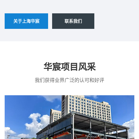
关于上海华宸
联系我们
华宸项目风采
我们获得业界广泛的认可和好评