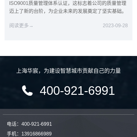
ISO9001质量管理体系认证，这标志着公司的质量管理
迈上了新的台阶，为企业未来的发展奠定了坚实基础。
阅读更多→
2023-09-28
上海华宸
，
为建设智慧城市贡献自己的力量
400-921-6991
电话：400-921-6991
手机：13916866989