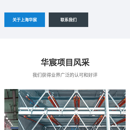
关于上海华宸
联系我们
华宸项目风采
我们获得业界广泛的认可和好评