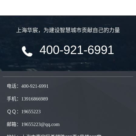
上海华宸
，
为建设智慧城市贡献自己的力量
400-921-6991
电话：400-921-6991
手机：13916866989
ＱＱ：
19655223
邮箱：19655223@qq.com