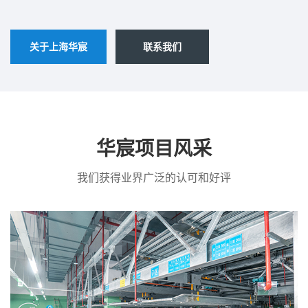
关于上海华宸
联系我们
华宸项目风采
我们获得业界广泛的认可和好评