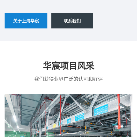
关于上海华宸
联系我们
华宸项目风采
我们获得业界广泛的认可和好评