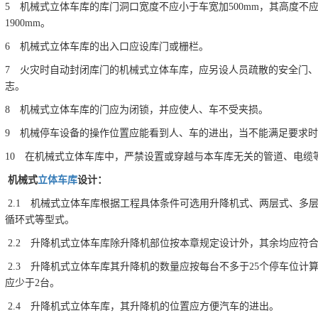
5 机械式立体车库的库门洞口宽度不应小于车宽加500mm，其高度不应
1900mm。
6 机械式立体车库的出入口应设库门或栅栏。
7 火灾时自动封闭库门的机械式立体车库，应另设人员疏散的安全门
志。
8 机械式立体车库的门应为闭锁，并应使人、车不受夹损。
9 机械停车设备的操作位置应能看到人、车的进出，当不能满足要求
10 在机械式立体车库中，严禁设置或穿越与本车库无关的管道、电缆
机械式
立体车库
设计：
2.1 机械式立体车库根据工程具体条件可选用升降机式、两层式、多层
循环式等型式。
2.2 升降机式立体车库除升降机部位按本章规定设计外，其余均应符
2.3 升降机式立体车库其升降机的数量应按每台不多于25个停车位
应少于2台。
2.4 升降机式立体车库，其升降机的位置应方便汽车的进出。