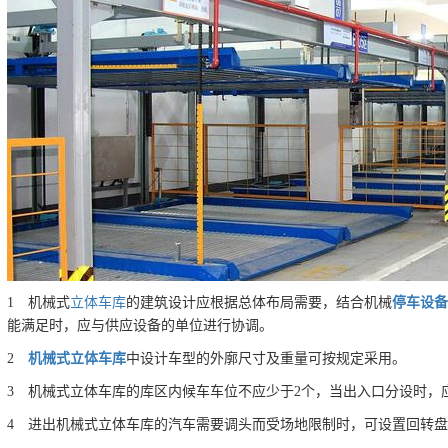
1 机械式
立体车库
的建筑设计应根据总体布局需要，结合机械
停车设备
能满足时，应与供应设备的单位进行协调。
2
机械式立体车库
中设计车型的外廓尺寸及重量可按规定采用。
3 机械式立体车库的库区内候车车位不应少于2个，当出入口分设时，
4 进出机械式立体车库的汽车需要调头而受场地限制时，可设置回转