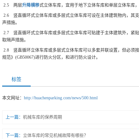
2.5 两层
升降横移
式立体车库，宜用于地下立体车库和单层立体车库
2.6 竖直循环式立体车库或多层式立体车库可设在主体建筑物内，其
声措施。
2.7 竖直循环式立体车库或多层式立体车库可贴建于主体建筑外，紧
取隔声措施。
2.8 竖直循环立体车库或多层式立体车库可以多套并联设置，但必须
规范》(GB50067)进行防火分区，和进行防火设计。
标签
本文网址：
http://huachenparking.com/news/500.html
上一篇：
机械车库的保养周期
下一篇：
立体车库的常见机械故障有哪些？