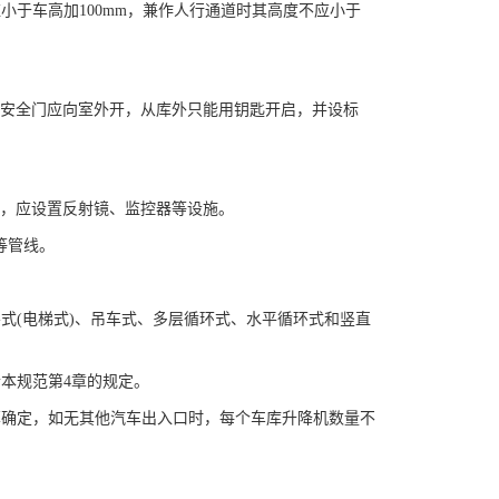
小于车高加100mm，兼作人行通道时其高度不应小于
、安全门应向室外开，从库外只能用钥匙开启，并设标
时，应设置反射镜、监控器等设施。
等管线。
式(电梯式)、吊车式、多层循环式、水平循环式和竖直
合本规范第4章的规定。
计算确定，如无其他汽车出入口时，每个车库升降机数量不