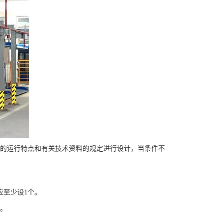
的运行特点和有关技术资料的规定进行设计，当条件不
应至少设1个。
盘。