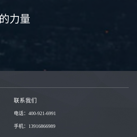
的力量
联系我们
电话：400-921-6991
手机：13916866989