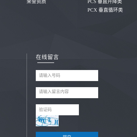
荣誉资质
PCS 垂直升降类
PCX 垂直循环类
在线留言