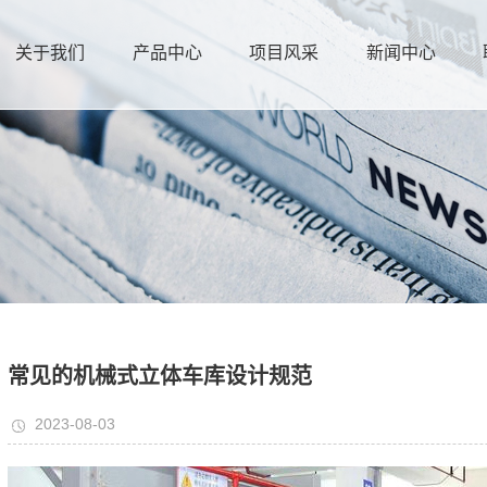
关于我们
产品中心
项目风采
新闻中心
常见的机械式立体车库设计规范
2023-08-03