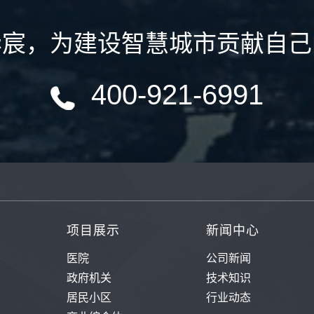
华宸
，
为建设智慧城市贡献自己
400-921-6991
项目展示
新闻中心
医院
公司新闻
政府机关
技术知识
居民小区
行业动态