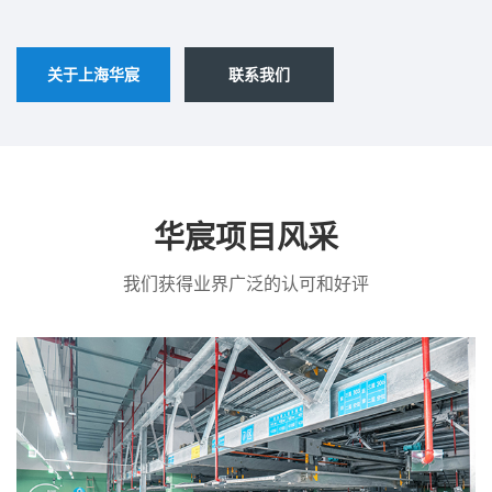
关于上海华宸
联系我们
华宸项目风采
我们获得业界广泛的认可和好评