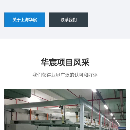
关于上海华宸
联系我们
华宸项目风采
我们获得业界广泛的认可和好评