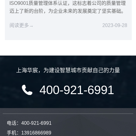
ISO9001质量管理体系认证，这标志着公司的质量管理
迈上了新的台阶，为企业未来的发展奠定了坚实基础。
阅读更多→
2023-09-28
上海华宸
，
为建设智慧城市贡献自己的力量
400-921-6991
电话：400-921-6991
手机：13916866989