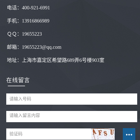
电话：400-921-6991
手机：13916866989
ＱＱ：
19655223
邮箱：19655223@qq.com
地址：
上海市嘉定区希望路689弄6号楼903室
在线留言